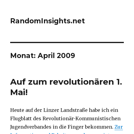
RandomInsights.net
Monat: April 2009
Auf zum revolutionären 1.
Mai!
Heute auf der Linzer Landstraße habe ich ein
Flugblatt des Revolutionär-Kommunistischen
Jugendverbandes in die Finger bekommen.
Zur