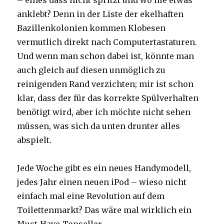
anklebt? Denn in der Liste der ekelhaften
Bazillenkolonien kommen Klobesen
vermutlich direkt nach Computertastaturen.
Und wenn man schon dabei ist, könnte man
auch gleich auf diesen unmöglich zu
reinigenden Rand verzichten; mir ist schon
klar, dass der für das korrekte Spülverhalten
benötigt wird, aber ich möchte nicht sehen
müssen, was sich da unten drunter alles
abspielt.
Jede Woche gibt es ein neues Handymodell,
jedes Jahr einen neuen iPod – wieso nicht
einfach mal eine Revolution auf dem
Toilettenmarkt? Das wäre mal wirklich ein
Must-Have-Topseller.