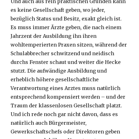
Und auch aus rein praktischen Gründen kann
es keine Gesellschaft geben, wo jeder,
bezüglich Status und Besitz, exakt gleich ist.
Es muss immer Ärzte geben, die nach einem
Jahrzent der Ausbildung ihn ihren
wohltemperierten Praxen sitzen, während der
Schulabbrecher schwitzend und neidisch
durchs Fenster schaut und weiter die Hecke
stutzt. Die aufwändige Ausbildung und
erheblich höhere gesellschaftliche
Verantwortung eines Arztes muss natürlich
entsprechend kompensiert werden – und der
Traum der klassenlosen Gesellschaft platzt.
Und ich rede noch gar nicht davon, dass es
natürlich auch Bürgermeister,
Gewerkschaftschefs oder Direktoren geben