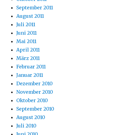
September 2011
August 2011
Juli 2011
Juni 2011
Mai 2011
April 2011
März 2011
Februar 2011
Januar 2011
Dezember 2010
November 2010
Oktober 2010
September 2010
August 2010
Juli 2010
Juni 2010