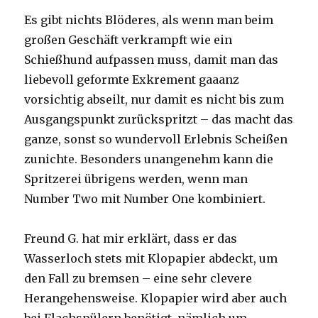
Es gibt nichts Blöderes, als wenn man beim
großen Geschäft verkrampft wie ein
Schießhund aufpassen muss, damit man das
liebevoll geformte Exkrement gaaanz
vorsichtig abseilt, nur damit es nicht bis zum
Ausgangspunkt zurückspritzt – das macht das
ganze, sonst so wundervoll Erlebnis Scheißen
zunichte. Besonders unangenehm kann die
Spritzerei übrigens werden, wenn man
Number Two mit Number One kombiniert.
Freund G. hat mir erklärt, dass er das
Wasserloch stets mit Klopapier abdeckt, um
den Fall zu bremsen – eine sehr clevere
Herangehensweise. Klopapier wird aber auch
bei Flachspülern benötigt, nämlich um