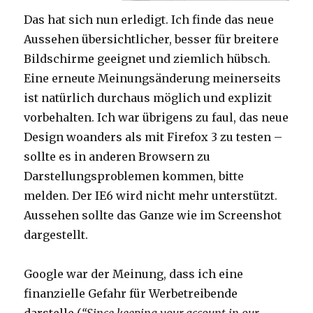
Das hat sich nun erledigt. Ich finde das neue
Aussehen übersichtlicher, besser für breitere
Bildschirme geeignet und ziemlich hübsch.
Eine erneute Meinungsänderung meinerseits
ist natürlich durchaus möglich und explizit
vorbehalten. Ich war übrigens zu faul, das neue
Design woanders als mit Firefox 3 zu testen –
sollte es in anderen Browsern zu
Darstellungsproblemen kommen, bitte
melden. Der IE6 wird nicht mehr unterstützt.
Aussehen sollte das Ganze wie im Screenshot
dargestellt.
Google war der Meinung, dass ich eine
finanzielle Gefahr für Werbetreibende
darstelle (
“Since keeping your account in our