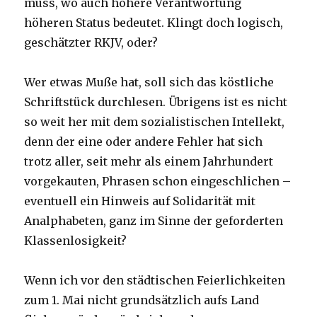
muss, wo auch höhere Verantwortung
höheren Status bedeutet. Klingt doch logisch,
geschätzter RKJV, oder?
Wer etwas Muße hat, soll sich das köstliche
Schriftstück durchlesen. Übrigens ist es nicht
so weit her mit dem sozialistischen Intellekt,
denn der eine oder andere Fehler hat sich
trotz aller, seit mehr als einem Jahrhundert
vorgekauten, Phrasen schon eingeschlichen –
eventuell ein Hinweis auf Solidarität mit
Analphabeten, ganz im Sinne der geforderten
Klassenlosigkeit?
Wenn ich vor den städtischen Feierlichkeiten
zum 1. Mai nicht grundsätzlich aufs Land