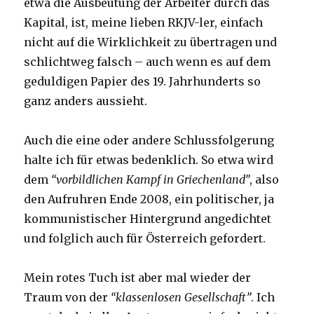
etwa die Ausbeutung der Arbeiter durch das
Kapital, ist, meine lieben RKJV-ler, einfach
nicht auf die Wirklichkeit zu übertragen und
schlichtweg falsch – auch wenn es auf dem
geduldigen Papier des 19. Jahrhunderts so
ganz anders aussieht.
Auch die eine oder andere Schlussfolgerung
halte ich für etwas bedenklich. So etwa wird
dem
“vorbildlichen Kampf in Griechenland”
, also
den Aufruhren Ende 2008, ein politischer, ja
kommunistischer Hintergrund angedichtet
und folglich auch für Österreich gefordert.
Mein rotes Tuch ist aber mal wieder der
Traum von der
“klassenlosen Gesellschaft”
. Ich