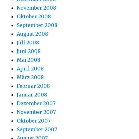
November 2008
Oktober 2008
September 2008
August 2008
Juli 2008
Juni 2008
Mai 2008
April 2008
März 2008
Februar 2008
Januar 2008
Dezember 2007
November 2007
Oktober 2007
September 2007
August 2007