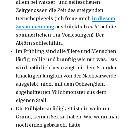
allem bei wasser- und seifescheuen
Zeitgenossen die Zeit des steigenden
Geruchspiegels (ich freue mich
in diesem
Zusammenhang
ausdrücklich
nicht
auf die
sommerlichen Uni-Vorlesungen). Der
Abtörn schlechthin.
Im Frühling sind alle Tiere und Menschen
läufig, rollig und brunftig wie nur was. Das
wird natürlich bevorzugt mit dem Stier/der
knackigen Jungkuh von der Nachbarweide
ausgelebt, nicht mit dem Ochsen/dem
abgehalfterten Milchmonster aus dem
eigenen Stall.
Die Frühjahrsmüdigkeit ist ein weiterer
Grund, keinen Sex zu haben. Wie wenn man
noch einen gebraucht hätte.