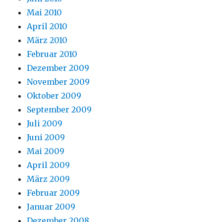
Mai 2010
April 2010
März 2010
Februar 2010
Dezember 2009
November 2009
Oktober 2009
September 2009
Juli 2009
Juni 2009
Mai 2009
April 2009
März 2009
Februar 2009
Januar 2009
Dezember 2008