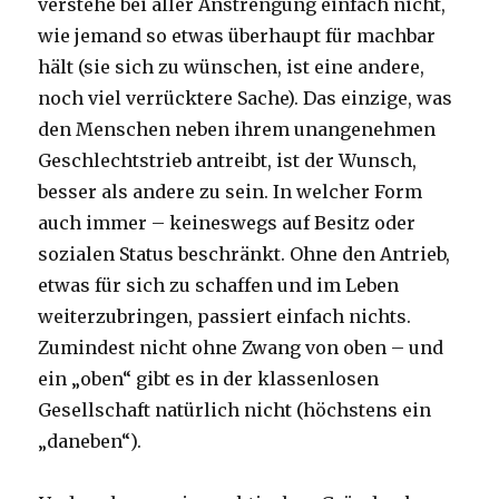
verstehe bei aller Anstrengung einfach nicht,
wie jemand so etwas überhaupt für machbar
hält (sie sich zu wünschen, ist eine andere,
noch viel verrücktere Sache). Das einzige, was
den Menschen neben ihrem unangenehmen
Geschlechtstrieb antreibt, ist der Wunsch,
besser als andere zu sein. In welcher Form
auch immer – keineswegs auf Besitz oder
sozialen Status beschränkt. Ohne den Antrieb,
etwas für sich zu schaffen und im Leben
weiterzubringen, passiert einfach nichts.
Zumindest nicht ohne Zwang von oben – und
ein „oben“ gibt es in der klassenlosen
Gesellschaft natürlich nicht (höchstens ein
„daneben“).