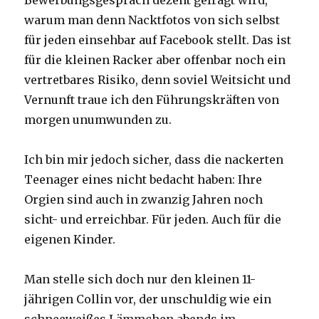
warum man denn Nacktfotos von sich selbst
für jeden einsehbar auf Facebook stellt. Das ist
für die kleinen Racker aber offenbar noch ein
vertretbares Risiko, denn soviel Weitsicht und
Vernunft traue ich den Führungskräften von
morgen unumwunden zu.
Ich bin mir jedoch sicher, dass die nackerten
Teenager eines nicht bedacht haben: Ihre
Orgien sind auch in zwanzig Jahren noch
sicht- und erreichbar. Für jeden. Auch für die
eigenen Kinder.
Man stelle sich doch nur den kleinen 11-
jährigen Collin vor, der unschuldig wie ein
schneeweißes Lämmchen abends im