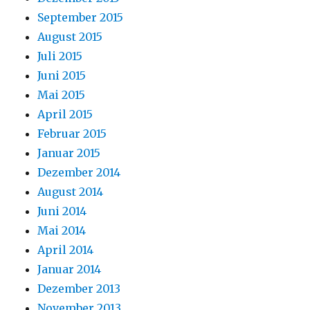
September 2015
August 2015
Juli 2015
Juni 2015
Mai 2015
April 2015
Februar 2015
Januar 2015
Dezember 2014
August 2014
Juni 2014
Mai 2014
April 2014
Januar 2014
Dezember 2013
November 2013