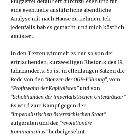
Flugzettel detailliert durchzulesen und für
eine eventuelle ausführliche abendliche
Analyse mit nach Hause zu nehmen. Ich
jedenfalls hab es gemacht, und mich köstlich
amüsiert.
In den Texten wimmelt es nur so von der
erfrischenden, kurzweiligen Rhetorik des 19.
Jahrhunderts. So ist in ellenlangen Sätzen die
Rede von den
“Bonzen der ÖGB-Führung”
, vom
“
Profitwahn der Kapitalisten”
und von
“Schoßhunden der imperialistischen Unterdrücker”
.
Es wird zum Kampf gegen den
“imperialistischen österreichischen Staat”
aufgerufen und der
“revolutionäre
Kommunismus”
herbeigesehnt