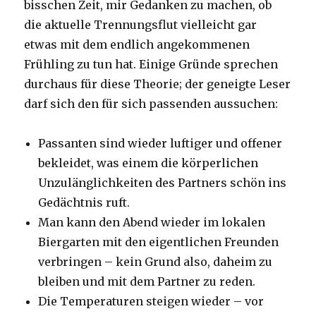
bisschen Zeit, mir Gedanken zu machen, ob
die aktuelle Trennungsflut vielleicht gar
etwas mit dem endlich angekommenen
Frühling zu tun hat. Einige Gründe sprechen
durchaus für diese Theorie; der geneigte Leser
darf sich den für sich passenden aussuchen:
Passanten sind wieder luftiger und offener
bekleidet, was einem die körperlichen
Unzulänglichkeiten des Partners schön ins
Gedächtnis ruft.
Man kann den Abend wieder im lokalen
Biergarten mit den eigentlichen Freunden
verbringen – kein Grund also, daheim zu
bleiben und mit dem Partner zu reden.
Die Temperaturen steigen wieder – vor