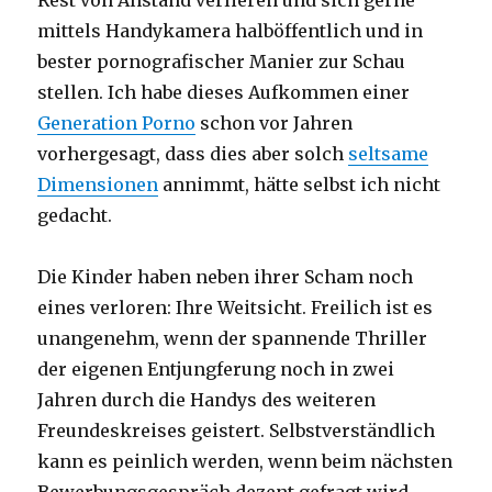
mittels Handykamera halböffentlich und in
bester pornografischer Manier zur Schau
stellen. Ich habe dieses Aufkommen einer
Generation Porno
schon vor Jahren
vorhergesagt, dass dies aber solch
seltsame
Dimensionen
annimmt, hätte selbst ich nicht
gedacht.
Die Kinder haben neben ihrer Scham noch
eines verloren: Ihre Weitsicht. Freilich ist es
unangenehm, wenn der spannende Thriller
der eigenen Entjungferung noch in zwei
Jahren durch die Handys des weiteren
Freundeskreises geistert. Selbstverständlich
kann es peinlich werden, wenn beim nächsten
Bewerbungsgespräch dezent gefragt wird,