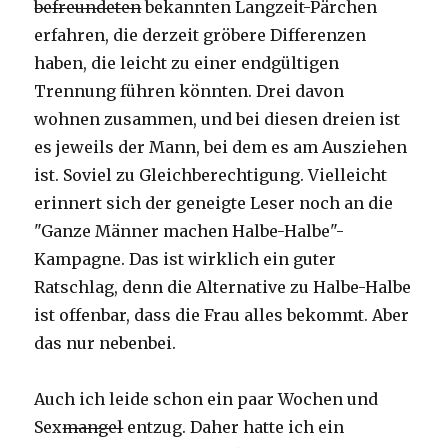
befreundeten
bekannten Langzeit-Pärchen
erfahren, die derzeit gröbere Differenzen
haben, die leicht zu einer endgültigen
Trennung führen könnten. Drei davon
wohnen zusammen, und bei diesen dreien ist
es jeweils der Mann, bei dem es am Ausziehen
ist. Soviel zu Gleichberechtigung. Vielleicht
erinnert sich der geneigte Leser noch an die
"Ganze Männer machen Halbe-Halbe"-
Kampagne. Das ist wirklich ein guter
Ratschlag, denn die Alternative zu Halbe-Halbe
ist offenbar, dass die Frau alles bekommt. Aber
das nur nebenbei.
Auch ich leide schon ein paar Wochen und
Sex
mangel
entzug. Daher hatte ich ein