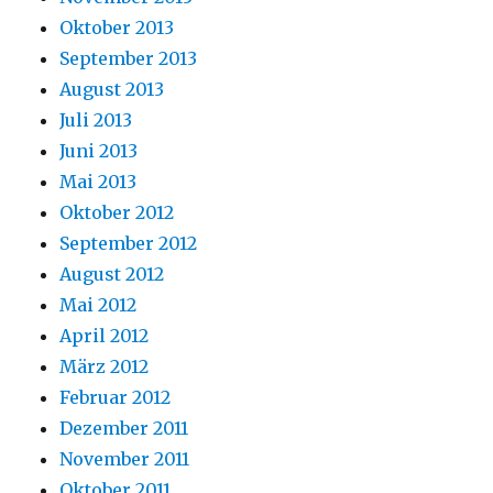
Oktober 2013
September 2013
August 2013
Juli 2013
Juni 2013
Mai 2013
Oktober 2012
September 2012
August 2012
Mai 2012
April 2012
März 2012
Februar 2012
Dezember 2011
November 2011
Oktober 2011