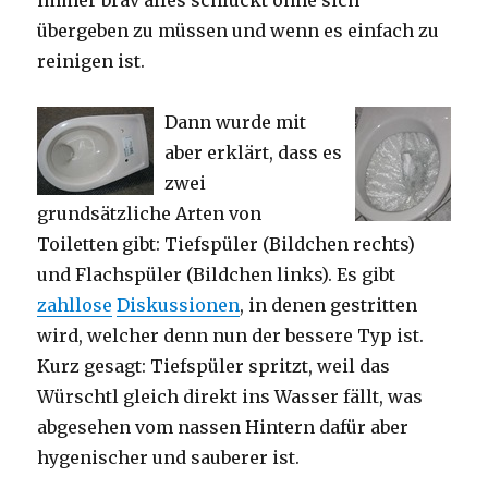
übergeben zu müssen und wenn es einfach zu
reinigen ist.
Dann wurde mit
aber erklärt, dass es
zwei
grundsätzliche Arten von
Toiletten gibt: Tiefspüler (Bildchen rechts)
und Flachspüler (Bildchen links). Es gibt
zahllose
Diskussionen
, in denen gestritten
wird, welcher denn nun der bessere Typ ist.
Kurz gesagt: Tiefspüler spritzt, weil das
Würschtl gleich direkt ins Wasser fällt, was
abgesehen vom nassen Hintern dafür aber
hygenischer und sauberer ist.